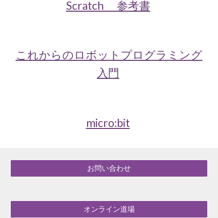
Scratch 参考書
これからのロボットプログラミング
入門
micro:bit
お問い合わせ
オンライン道場