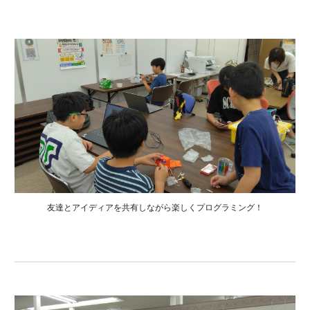
友達とアイディアを共有しながら楽しくプログラミング！