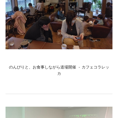
のんびりと、お食事しながら道場開催 - カフェコラレッ
カ