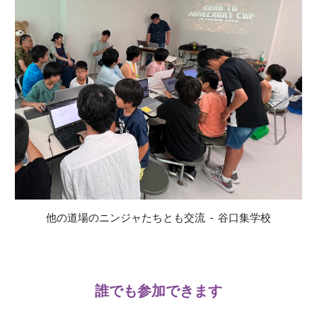
他の道場のニンジャたちとも交流 - 谷口集学校
誰でも参加できます