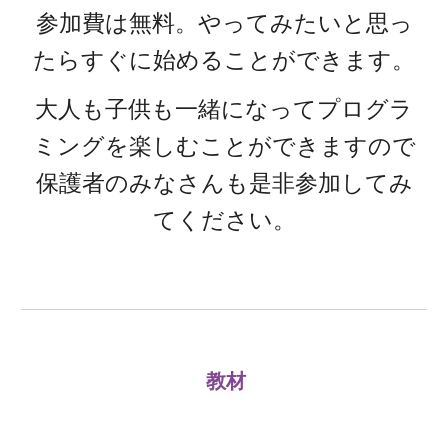
参加費は無料。
やってみたいと思っ
たらすぐに始めることができます。
大人も子供も一緒になってプログラ
ミングを楽しむことができます
ので
保護者のみなさんも是非参加してみ
てください。
教材