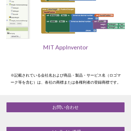
MIT AppInventor
※記載されている会社名および商品・製品・サービス名（ロゴマ
ーク等を含む）は、各社の商標または各権利者の登録商標です。
お問い合わせ