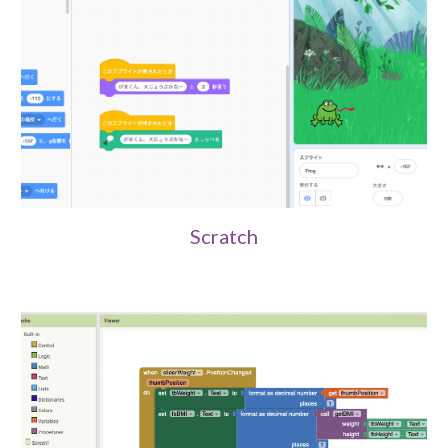
Scratch